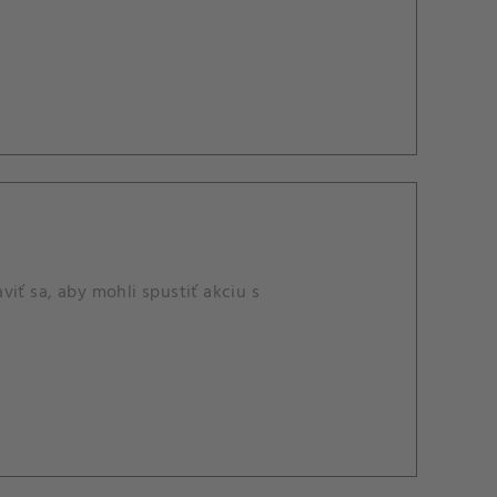
iť sa, aby mohli spustiť akciu s