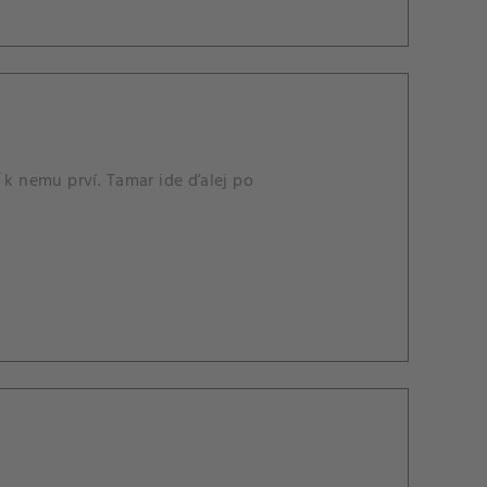
 k nemu prví. Tamar ide ďalej po