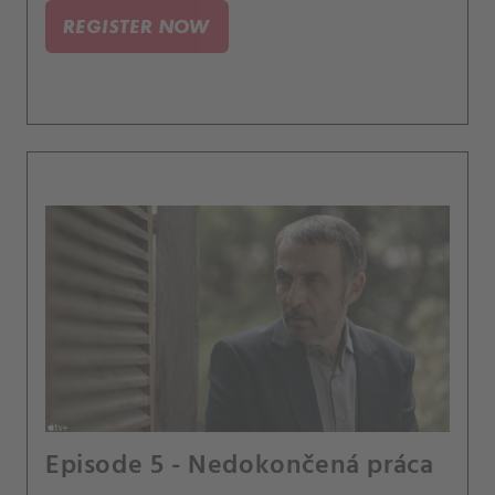
REGISTER NOW
Episode 5 - Nedokončená práca