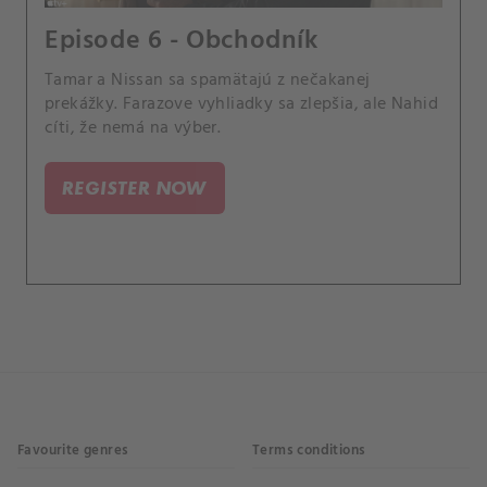
Episode 6 - Obchodník
Tamar a Nissan sa spamätajú z nečakanej
prekážky. Farazove vyhliadky sa zlepšia, ale Nahid
cíti, že nemá na výber.
REGISTER NOW
Favourite genres
Terms conditions