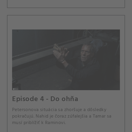
Episode 4 - Do ohňa
Petersonova situácia sa zhoršuje a dôsledky
pokračujú. Nahid je čoraz zúfalejšia a Tamar sa
musí priblížiť k Raminovi.