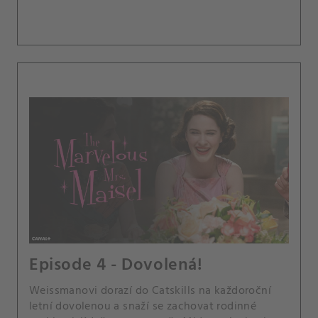
Episode 4 - Dovolená!
Weissmanovi dorazí do Catskills na každoroční
letní dovolenou a snaží se zachovat rodinné