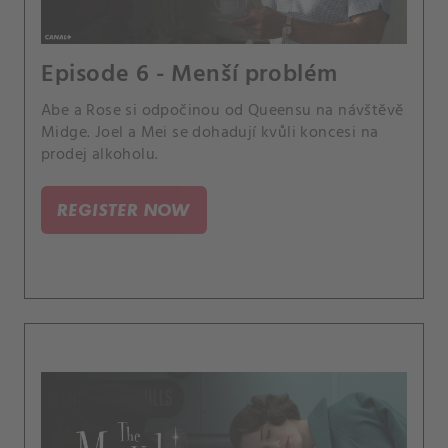
Episode 6 - Menší problém
Abe a Rose si odpočinou od Queensu na návštěvě
Midge. Joel a Mei se dohadují kvůli koncesi na
prodej alkoholu.
REGISTER NOW