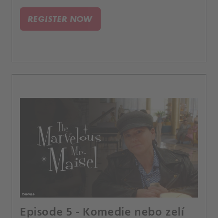
REGISTER NOW
Episode 5 - Komedie nebo zelí