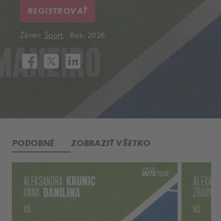
REGISTROVAŤ
Žáner:
Šport
Rok: 2026
PODOBNÉ
ZOBRAZIŤ VŠETKO