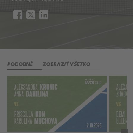
PODOBNÉ
ZOBRAZIŤ VŠETKO