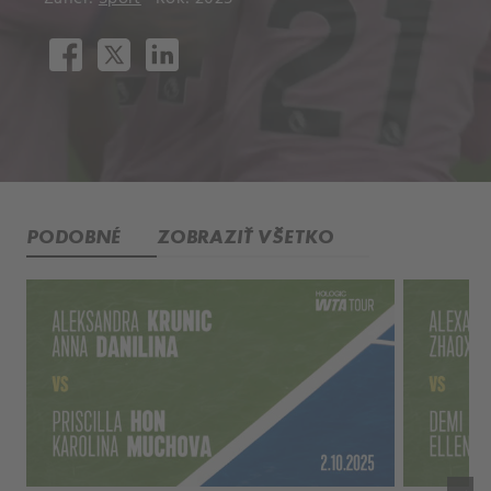
PODOBNÉ
ZOBRAZIŤ VŠETKO