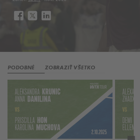
PODOBNÉ
ZOBRAZIŤ VŠETKO