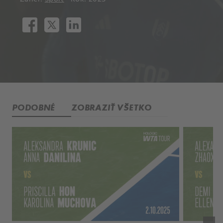
PODOBNÉ
ZOBRAZIŤ VŠETKO