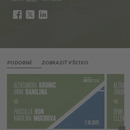
PODOBNÉ
ZOBRAZIŤ VŠETKO