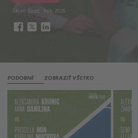
Žáner:
Šport
Rok: 2025
PODOBNÉ
ZOBRAZIŤ VŠETKO