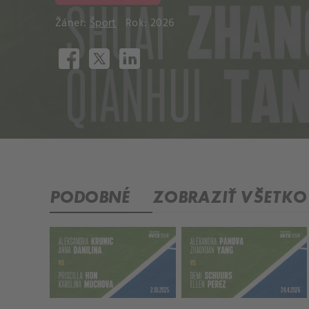
Žáner:
Šport
Rok: 2026
PODOBNÉ
ZOBRAZIŤ VŠETKO