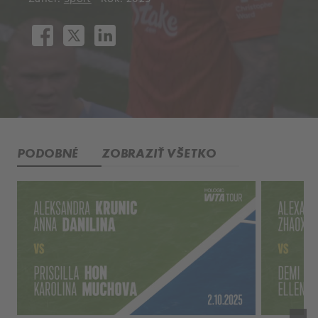
PODOBNÉ
ZOBRAZIŤ VŠETKO