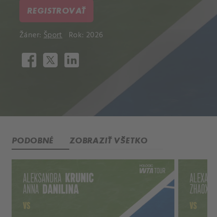
REGISTROVAŤ
Žáner:
Šport
Rok: 2026
PODOBNÉ
ZOBRAZIŤ VŠETKO