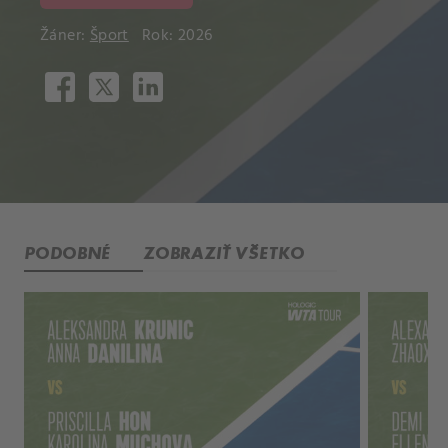
Žáner:
Šport
Rok: 2026
PODOBNÉ
ZOBRAZIŤ VŠETKO