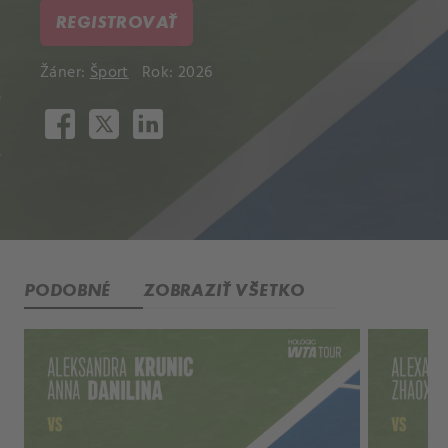
REGISTROVAŤ
Žáner:
Šport
Rok: 2026
PODOBNÉ
ZOBRAZIŤ VŠETKO