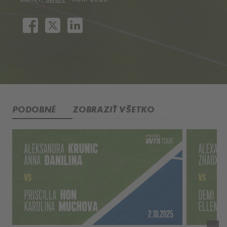
PODOBNÉ
ZOBRAZIŤ VŠETKO