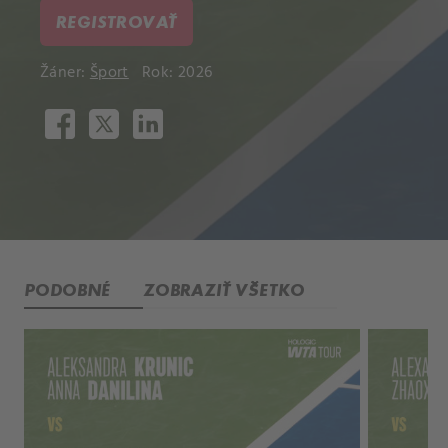
REGISTROVAŤ
Žáner:
Šport
Rok: 2026
PODOBNÉ
ZOBRAZIŤ VŠETKO