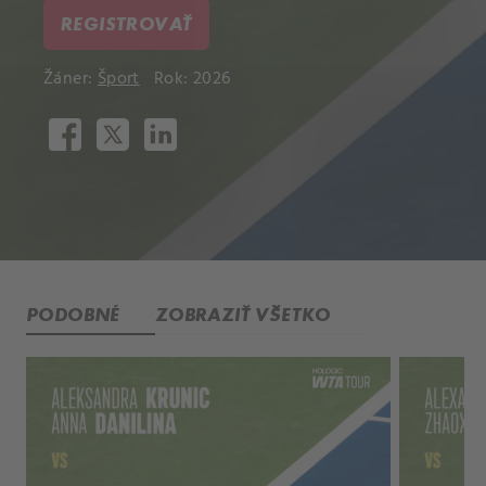
REGISTROVAŤ
Žáner:
Šport
Rok: 2026
PODOBNÉ
ZOBRAZIŤ VŠETKO