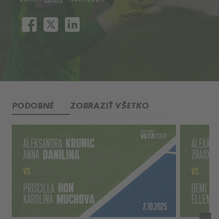
PODOBNÉ
ZOBRAZIŤ VŠETKO