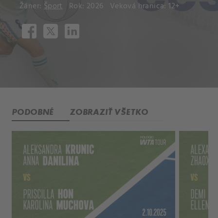
Žáner:
Šport
Rok: 2026
Veková hranica: 12+
PODOBNÉ
ZOBRAZIŤ VŠETKO