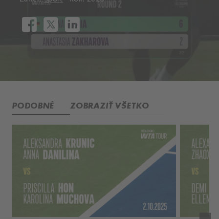
PODOBNÉ
ZOBRAZIŤ VŠETKO