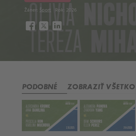
Žáner:
Šport
Rok: 2026
PODOBNÉ
ZOBRAZIŤ VŠETKO