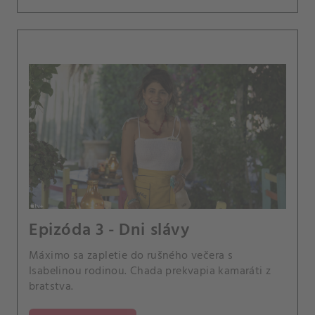
Epizóda 3 - Dni slávy
Máximo sa zapletie do rušného večera s
Isabelinou rodinou. Chada prekvapia kamaráti z
bratstva.