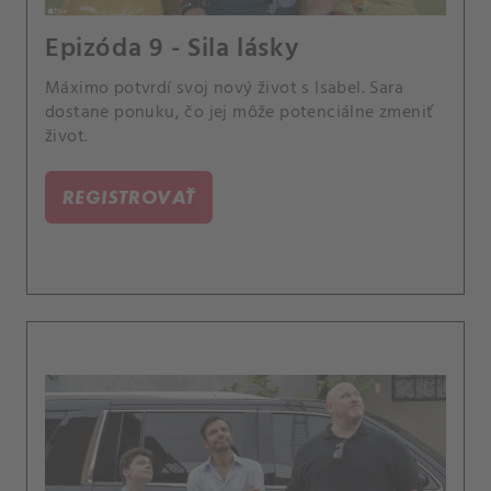
Epizóda 9 - Sila lásky
Máximo potvrdí svoj nový život s Isabel. Sara
dostane ponuku, čo jej môže potenciálne zmeniť
život.
REGISTROVAŤ