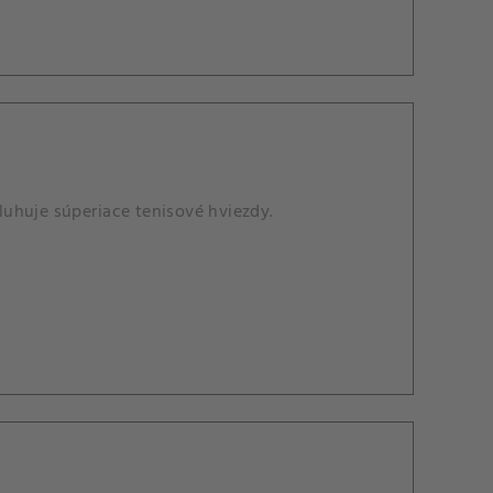
sluhuje súperiace tenisové hviezdy.