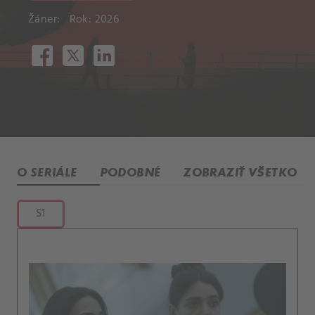
Žáner:
Rok: 2026
O SERIÁLE
PODOBNÉ
ZOBRAZIŤ VŠETKO
S1