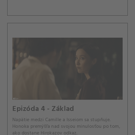
Epizóda 4 - Základ
Napätie medzi Camille a Isseiom sa stupňuje.
Honoka premýšľa nad svojou minulosťou po tom,
ako dostane Hirokazov odkaz.