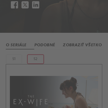
O SERIÁLE
PODOBNÉ
ZOBRAZIŤ VŠETKO
S1
S2