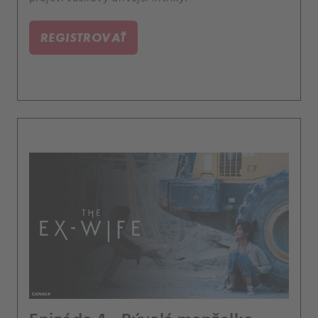
REGISTROVAŤ