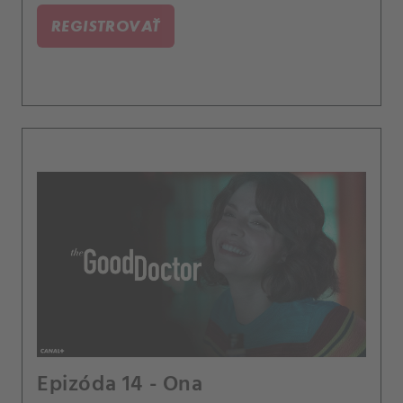
REGISTROVAŤ
Epizóda 14 - Ona