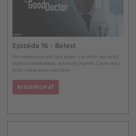
Epizóda 16 - Bolest
Do nemocnice přichází jeden z prvních pacientů
doktora Melendeze, ochrnutý Hunter. Claire má v
práci nečekanou návštěvu.
REGISTROVAŤ