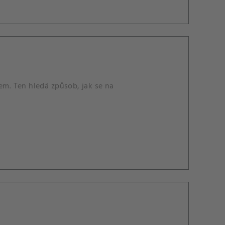
em. Ten hledá způsob, jak se na