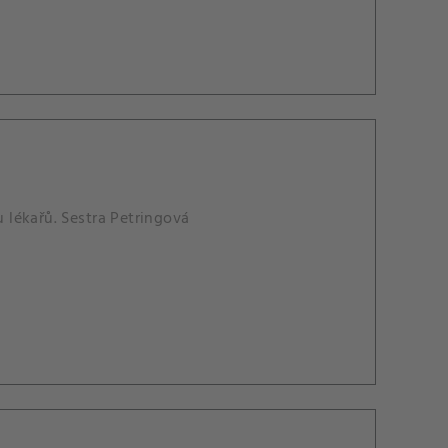
u lékařů. Sestra Petringová