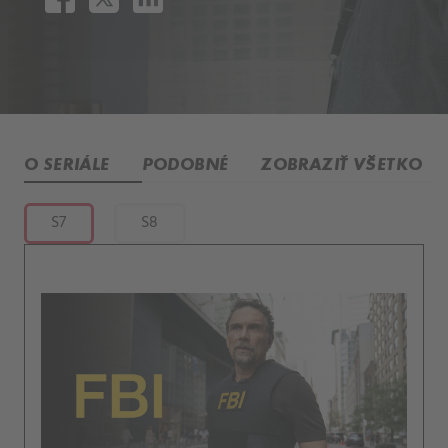
O SERIÁLE
PODOBNÉ
ZOBRAZIŤ VŠETKO
S7
S8