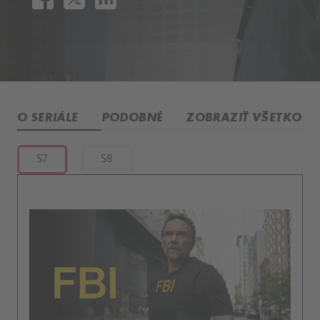
O SERIÁLE
PODOBNÉ
ZOBRAZIŤ VŠETKO
S7
S8