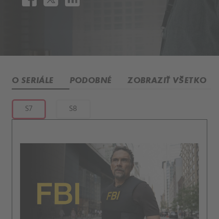
O SERIÁLE
PODOBNÉ
ZOBRAZIŤ VŠETKO
S7
S8