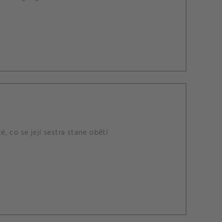
 co se její sestra stane obětí