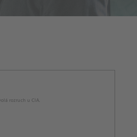
olá rozruch u CIA.