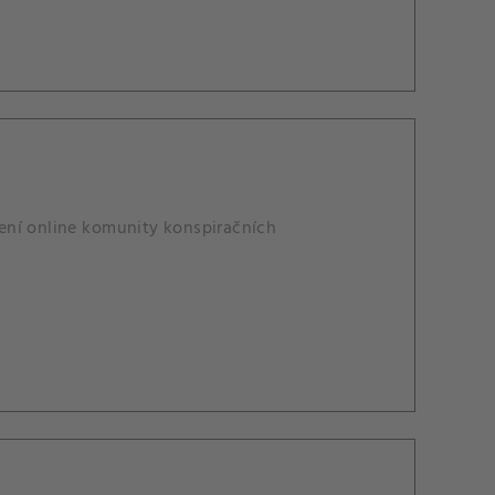
alení online komunity konspiračních