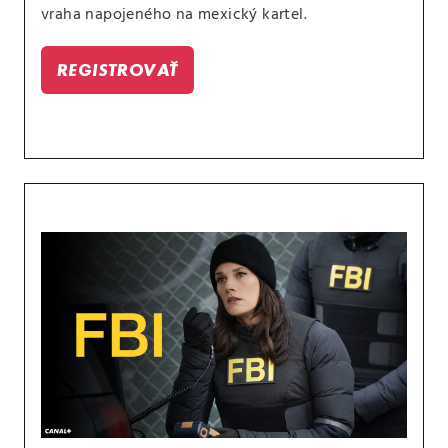
vraha napojeného na mexický kartel.
REGISTROVAŤ