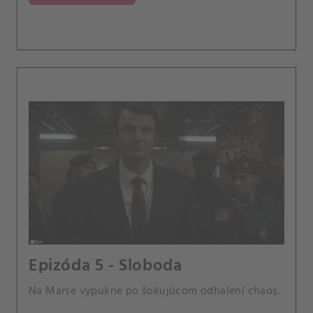
Epizóda 5 - Sloboda
Na Marse vypukne po šokujúcom odhalení chaos.