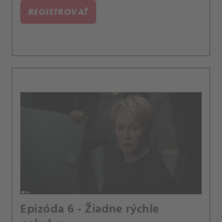
REGISTROVAŤ
Epizóda 6 - Žiadne rýchle