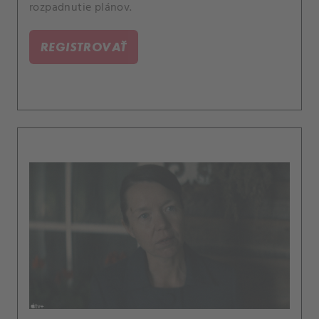
rozpadnutie plánov.
REGISTROVAŤ