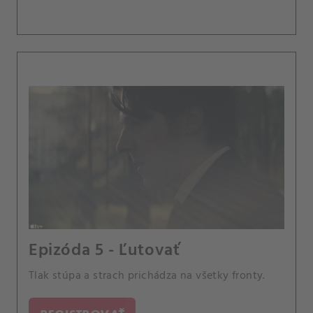
Epizóda 5 - Ľutovať
Tlak stúpa a strach prichádza na všetky fronty.