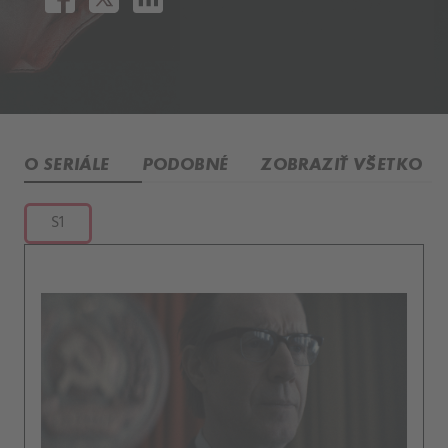
O SERIÁLE
PODOBNÉ
ZOBRAZIŤ VŠETKO
S1