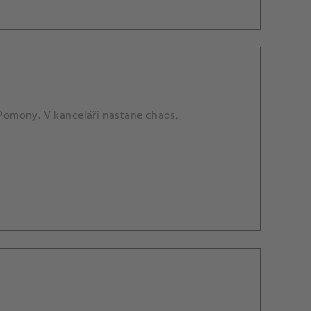
 Pomony. V kanceláři nastane chaos,