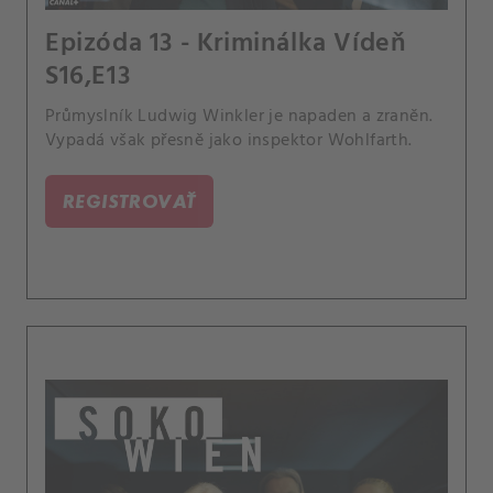
Epizóda 13 - Kriminálka Vídeň
S16,E13
Průmyslník Ludwig Winkler je napaden a zraněn.
Vypadá však přesně jako inspektor Wohlfarth.
REGISTROVAŤ