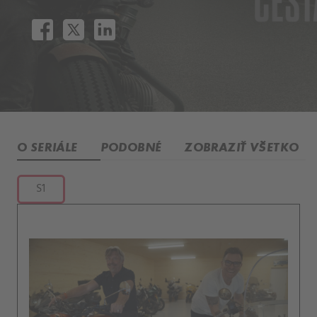
O SERIÁLE
PODOBNÉ
ZOBRAZIŤ VŠETKO
S1