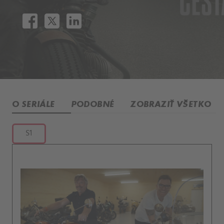
O SERIÁLE
PODOBNÉ
ZOBRAZIŤ VŠETKO
S1