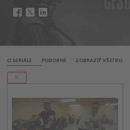
O SERIÁLE
PODOBNÉ
ZOBRAZIŤ VŠETKO
S1