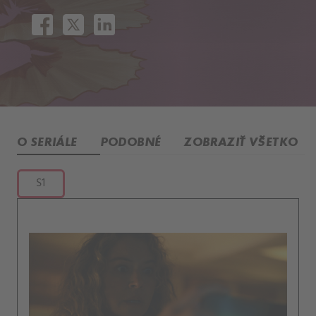
O SERIÁLE
PODOBNÉ
ZOBRAZIŤ VŠETKO
S1