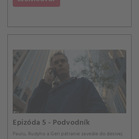
Epizóda 5 - Podvodník
Paulu, Rudyho a Geri pátranie zavedie do desivej