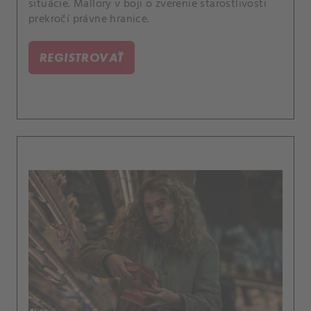
situácie. Mallory v boji o zverenie starostlivosti
prekročí právne hranice.
REGISTROVAŤ