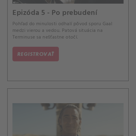
Epizóda 5 - Po prebudení
Pohľad do minulosti odhalí pôvod sporu Gaal
medzi vierou a vedou. Patová situácia na
Terminuse sa nešťastne otočí.
REGISTROVAŤ