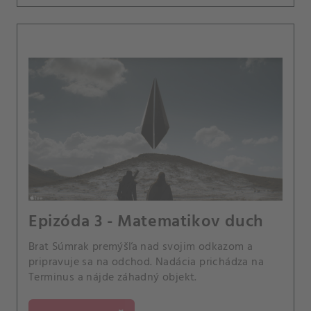
Epizóda 3 - Matematikov duch
Brat Súmrak premýšľa nad svojim odkazom a
pripravuje sa na odchod. Nadácia prichádza na
Terminus a nájde záhadný objekt.