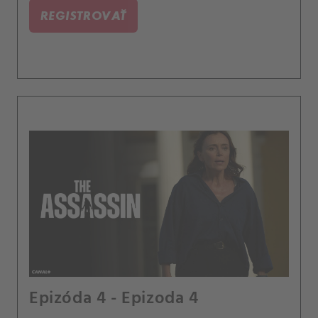
REGISTROVAŤ
Epizóda 4 - Epizoda 4