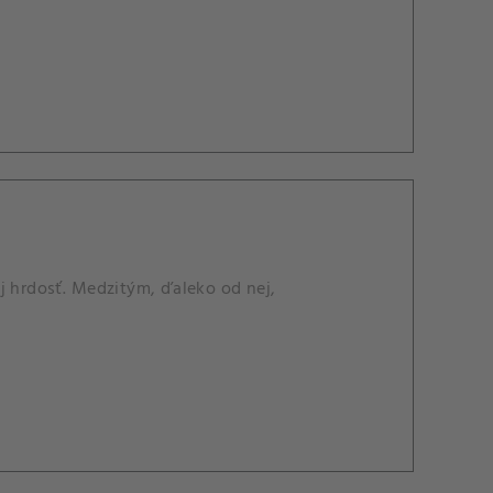
j hrdosť. Medzitým, ďaleko od nej,