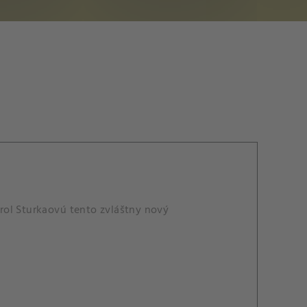
rol Sturkaovú tento zvláštny nový