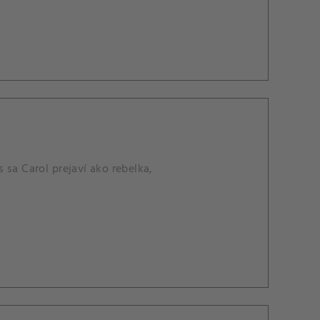
 sa Carol prejaví ako rebelka,