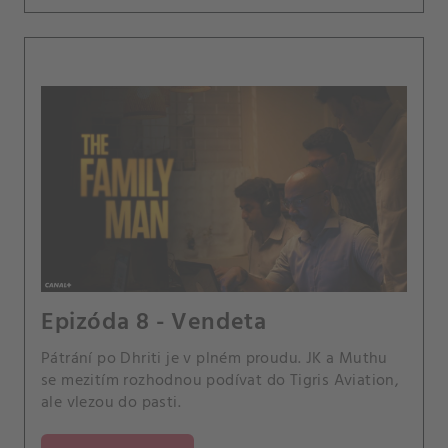
Epizóda 8 - Vendeta
Pátrání po Dhriti je v plném proudu. JK a Muthu
se mezitím rozhodnou podívat do Tigris Aviation,
ale vlezou do pasti.