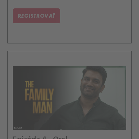
REGISTROVAŤ