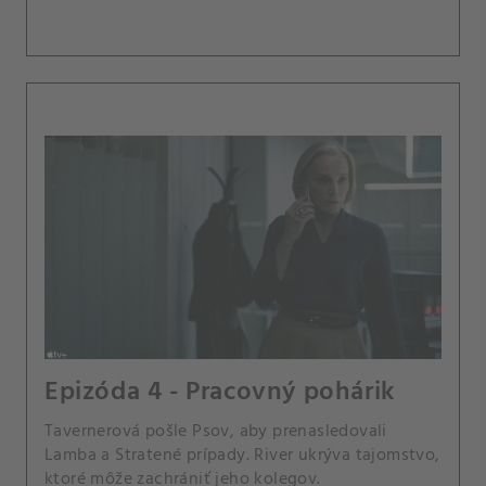
Epizóda 4 - Pracovný pohárik
Tavernerová pošle Psov, aby prenasledovali
Lamba a Stratené prípady. River ukrýva tajomstvo,
ktoré môže zachrániť jeho kolegov.