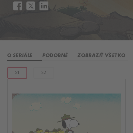
O SERIÁLE
PODOBNÉ
ZOBRAZIŤ VŠETKO
S1
S2