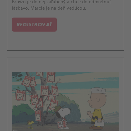
Brown je do nej zaľúbený a chce do odmietnuť
láskavo. Marcie je na deň vedúcou.
REGISTROVAŤ